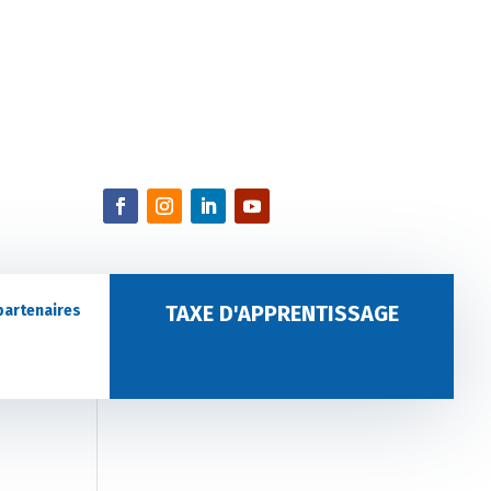
TAXE D'APPRENTISSAGE
partenaires