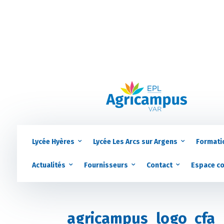
Lycée Hyères
Lycée Les Arcs sur Argens
Formati
Actualités
Fournisseurs
Contact
Espace c
agricampus_logo_cfa