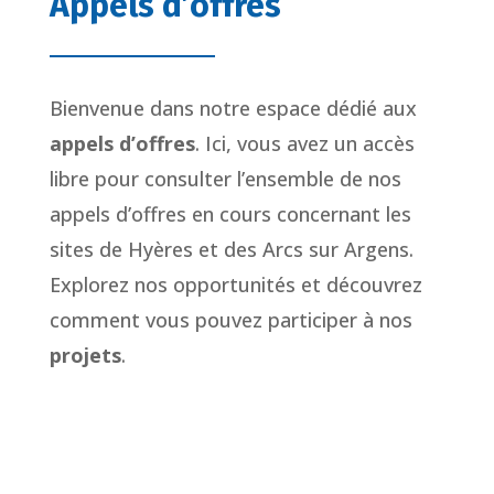
Appels d’offres
Bienvenue dans notre espace dédié aux
appels d’offres
. Ici, vous avez un accès
libre pour consulter l’ensemble de nos
appels d’offres en cours concernant les
sites de Hyères et des Arcs sur Argens.
Explorez nos opportunités et découvrez
comment vous pouvez participer à nos
projets
.