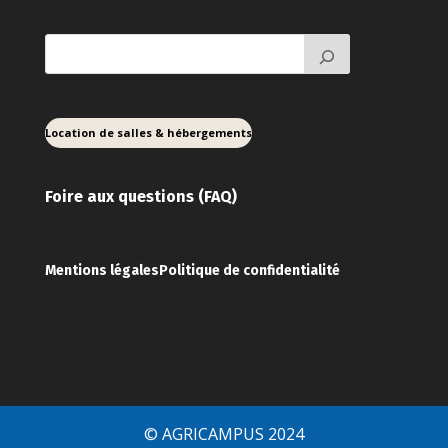
Location de salles & hébergements
Foire aux ques
tions (FAQ)
Mentions légales
Politique de confidentialité
© AGRICAMPUS 2024