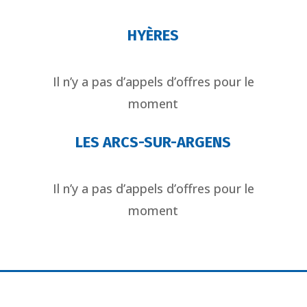
HYÈRES
Il n’y a pas d’appels d’offres pour le
moment
LES ARCS-SUR-ARGENS
Il n’y a pas d’appels d’offres pour le
moment