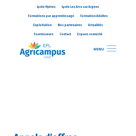
Lycée Hyères
Lycée Les Arcs sur Argens
Formations par apprentissage
Formation Adultes
Exploitation
Nos partenaires
Actualités
Fournisseurs
Contact
Espace connecté
MENU