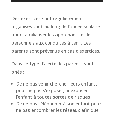
audio
Des exercices sont régulièrement
organisés tout au long de l’année scolaire
pour familiariser les apprenants et les
personnels aux conduites à tenir. Les
parents sont prévenus en cas d’exercices.
Dans ce type d’alerte, les parents sont
priés :
De ne pas venir chercher leurs enfants
pour ne pas s’exposer, ni exposer
l’enfant à toutes sortes de risques
De ne pas téléphoner à son enfant pour
ne pas encombrer les réseaux afin que