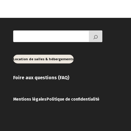
Location de salles & hébergements
Foire aux ques
tions (FAQ)
Mentions légales
Politique de confidentialité