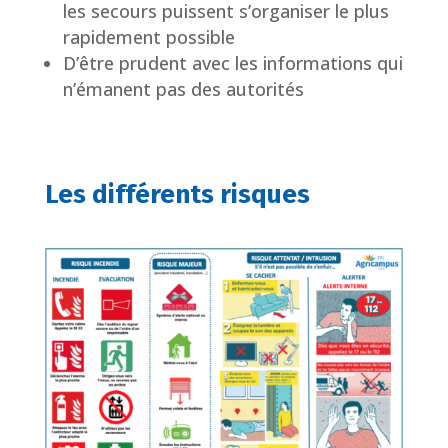
les secours puissent s’organiser le plus
rapidement possible
D’être prudent avec les informations qui
n’émanent pas des autorités
Les différents risques