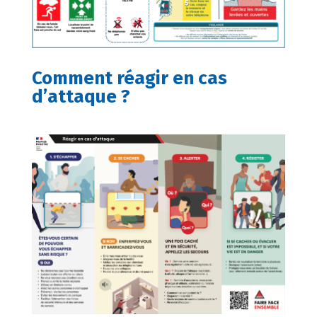
Comment réagir en cas
d’attaque ?