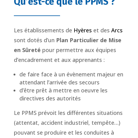
Qu’est-ce que le PPMS ?
Les établissements de
Hyères
et des
Arcs
sont dotés d’un
Plan Particulier de Mise
en Sûreté
pour permettre aux équipes
d’encadrement et aux apprenants :
de faire face à un évènement majeur en
attendant l’arrivée des secours
d’être prêt à mettre en oeuvre les
directives des autorités
Le PPMS prévoit les différentes situations
(attentat, accident industriel, tempête…)
pouvant se produire et les conduites à