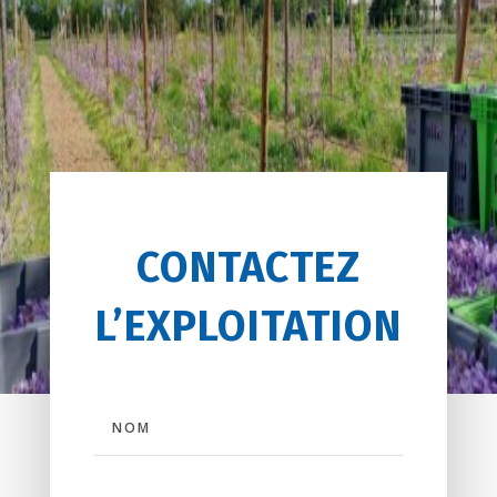
CONTACTEZ
L’EXPLOITATION