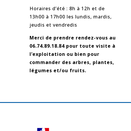
Horaires d’été : 8h à 12h et de
13h00 à 17h00 les lundis, mardis,
jeudis et vendredis
Merci de prendre rendez-vous au
06.74.89.18.84 pour toute visite à
l’exploitation ou bien pour
commander des arbres, plantes,
légumes et/ou fruits.