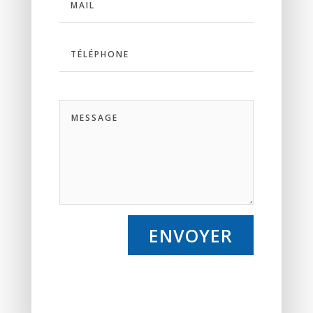
ENVOYER