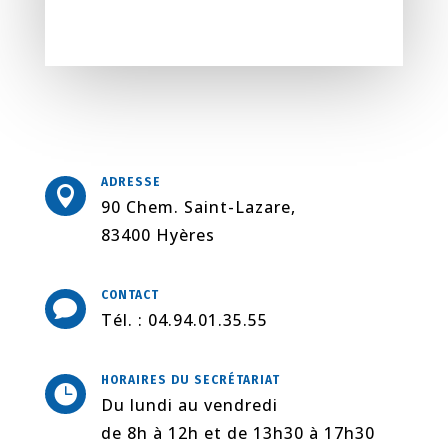
ADRESSE

90 Chem. Saint-Lazare,
83400 Hyères
CONTACT

Tél. : 04.94.01.35.55
HORAIRES DU SECRÉTARIAT

Du lundi au vendredi
de 8h à 12h et de 13h30 à 17h30