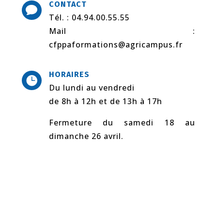
CONTACT

Tél. : 04.94.00.55.55
Mail :
cfppaformations@agricampus.fr
HORAIRES

Du lundi au vendredi
de 8h à 12h et de 13h à 17h
Fermeture du samedi 18 au
dimanche 26 avril.