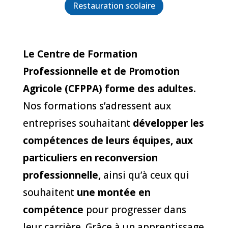
Restauration scolaire
Le Centre de Formation
Professionnelle et de Promotion
Agricole (CFPPA)
forme des adultes.
Nos formations s’adressent aux
entreprises souhaitant
développer les
compétences de leurs équipes, aux
particuliers en reconversion
professionnelle,
ainsi qu’à ceux qui
souhaitent
une montée en
compétence
pour progresser dans
leur carrière. Grâce à un apprentissage