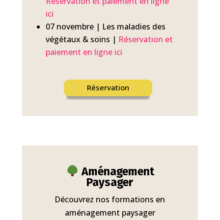
Réservation et paiement en ligne
ici
07 novembre | Les maladies des
végétaux & soins |
Réservation et
paiement en ligne ici
Réservation
Aménagement
Paysager
Découvrez nos formations en
aménagement paysager