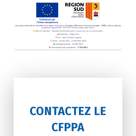
CONTACTEZ LE
CFPPA