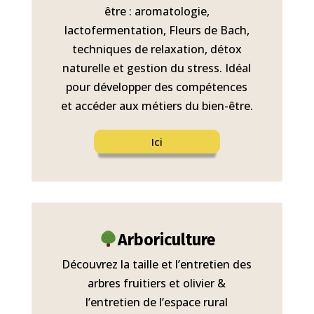
être : aromatologie,
lactofermentation, Fleurs de Bach,
techniques de relaxation, détox
naturelle et gestion du stress. Idéal
pour développer des compétences
et accéder aux métiers du bien-être.
Ici
Arboriculture
Découvrez la taille et l’entretien des
arbres fruitiers et olivier &
l’entretien de l’espace rural