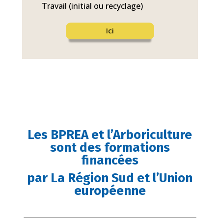
Travail (initial ou recyclage)
Ici
Les BPREA et l’Arboriculture
sont des formations
financées
par La Région Sud et l’Union
européenne