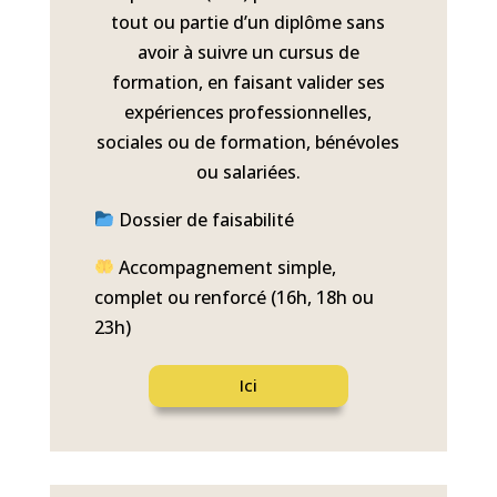
tout ou partie d’un diplôme sans
avoir à suivre un cursus de
formation, en faisant valider ses
expériences professionnelles,
sociales ou de formation, bénévoles
ou salariées.
Dossier de faisabilité
Accompagnement simple,
complet ou renforcé (16h, 18h ou
23h)
Ici