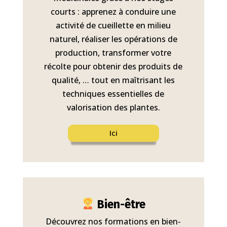
courts : apprenez à conduire une
activité de cueillette en milieu
naturel, réaliser les opérations de
production, transformer votre
récolte pour obtenir des produits de
qualité, … tout en maîtrisant les
techniques essentielles de
valorisation des plantes.
Ici
Bien-être
Découvrez nos formations en bien-