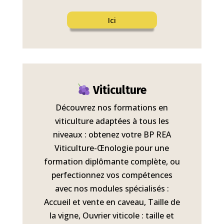
Ici
Viticulture
Découvrez nos formations en
viticulture adaptées à tous les
niveaux : obtenez votre BP REA
Viticulture-Œnologie pour une
formation diplômante complète, ou
perfectionnez vos compétences
avec nos modules spécialisés :
Accueil et vente en caveau, Taille de
la vigne, Ouvrier viticole : taille et