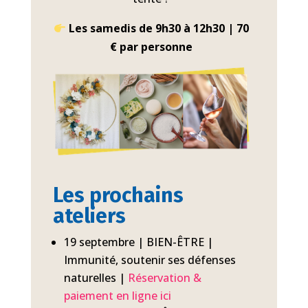
Les samedis de 9h30 à 12h30 | 70
€ par personne
Les prochains
ateliers
19 septembre | BIEN-ÊTRE |
Immunité, soutenir ses défenses
naturelles |
Réservation &
paiement en ligne ici