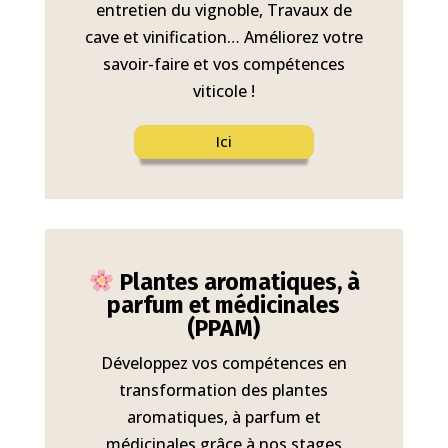
entretien du vignoble, Travaux de
cave et vinification… Améliorez votre
savoir-faire et vos compétences
viticole !
Ici
Plantes aromatiques, à
parfum et médicinales
(PPAM)
Développez vos compétences en
transformation des plantes
aromatiques, à parfum et
médicinales grâce à nos stages