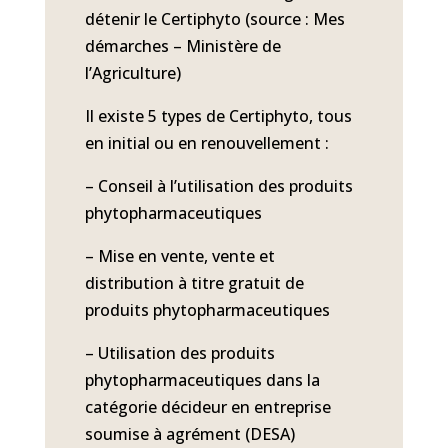
détenir le Certiphyto (source :
Mes
démarches – Ministère de
l’Agriculture
)
Il existe 5 types de Certiphyto, tous
en initial ou en renouvellement :
– Conseil à l’utilisation des produits
phytopharmaceutiques
– Mise en vente, vente et
distribution à titre gratuit de
produits phytopharmaceutiques
– Utilisation des produits
phytopharmaceutiques dans la
catégorie décideur en entreprise
soumise à agrément (DESA)