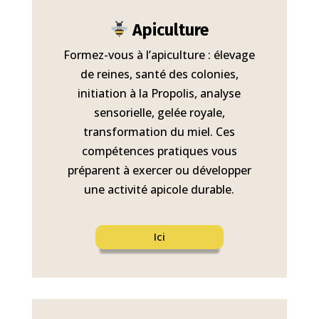
Apiculture
Formez-vous à l’apiculture : é
levage
de reines, santé des colonies,
initiation à la Propolis, analyse
sensorielle, gelée royale,
transformation du miel.
Ces
compétences pratiques vous
préparent à exercer ou développer
une activité apicole durable.
Ici