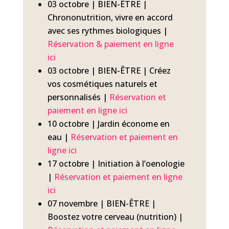
03 octobre | BIEN-ÊTRE |
Chrononutrition, vivre en accord
avec ses rythmes biologiques |
Réservation & paiement en ligne
ici
03 octobre | BIEN-ÊTRE | Créez
vos cosmétiques naturels et
personnalisés |
Réservation et
paiement en ligne ici
10 octobre | Jardin économe en
eau |
Réservation et paiement en
ligne ici
17 octobre | Initiation à l’oenologie
|
Réservation et paiement en ligne
ici
07 novembre | BIEN-ÊTRE |
Boostez votre cerveau (nutrition) |