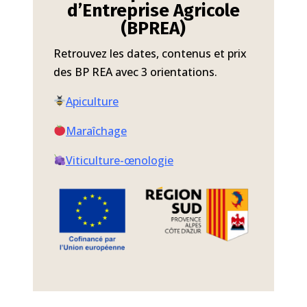
d’Entreprise Agricole
(BPREA)
Retrouvez les dates, contenus et prix
des BP REA avec 3 orientations.
Apiculture
Maraîchage
Viticulture-œnologie