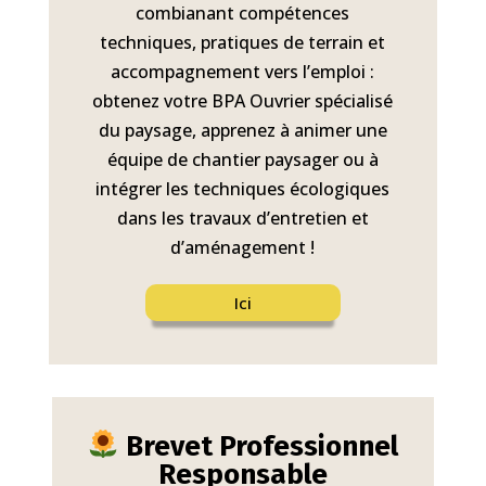
combianant compétences
techniques, pratiques de terrain et
accompagnement vers l’emploi :
obtenez votre BPA Ouvrier spécialisé
du paysage, apprenez à animer une
équipe de chantier paysager ou à
intégrer les techniques écologiques
dans les travaux d’entretien et
d’aménagement !
Ici
Brevet Professionnel
Responsable