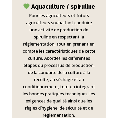
Aquaculture / spiruline
Pour les agriculteurs et futurs
agriculteurs souhaitant conduire
une activité de production de
spiruline en respectant la
réglementation, tout en prenant en
compte les caractéristiques de cette
culture. Abordez les différentes
étapes du processus de production,
de la conduite de la culture à la
récolte, au séchage et au
conditionnement, tout en intégrant
les bonnes pratiques techniques, les
exigences de qualité ainsi que les
règles d’hygiène, de sécurité et de
réglementation.