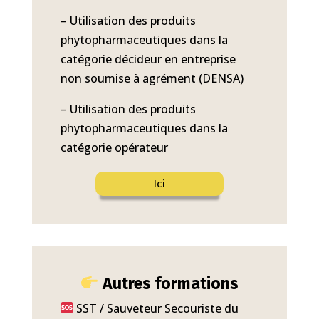
– Utilisation des produits
phytopharmaceutiques dans la
catégorie décideur en entreprise
non soumise à agrément (DENSA)
– Utilisation des produits
phytopharmaceutiques dans la
catégorie opérateur
Ici
Autres formations
SST / Sauveteur Secouriste du