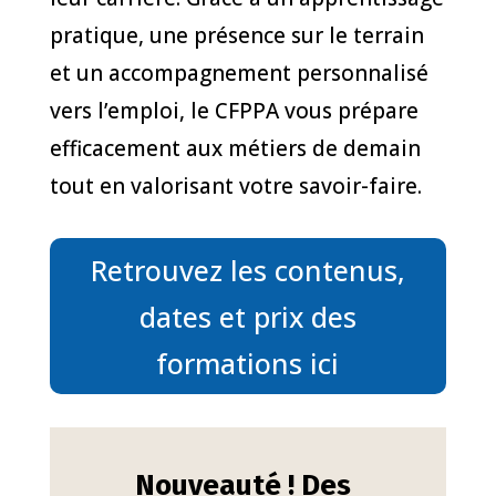
pratique, une présence sur le terrain
et un accompagnement personnalisé
vers l’emploi, le CFPPA vous prépare
efficacement aux métiers de demain
tout en valorisant votre savoir-faire.
Retrouvez les contenus,
dates et prix des
formations ici
Nouveauté ! Des