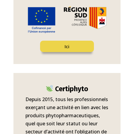
Ici
Certiphyto
Depuis 2015, tous les professionnels
exerçant une activité en lien avec les
produits phytopharmaceutiques,
quel que soit leur statut ou leur
secteur d’activité ont l’obligation de