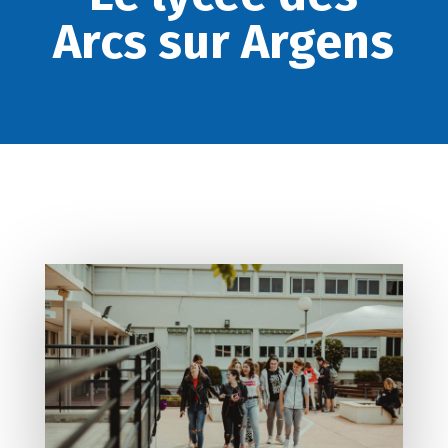
Arcs sur Argens