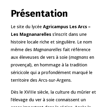
Présentation
Le site du lycée
Agricampus Les Arcs –
Les Magnanarelles
s’inscrit dans une
histoire locale riche et singulière. Le nom
même des
Magnanarelles
fait référence
aux éleveuses de vers à soie (
magnans
en
provençal), en hommage à la tradition
séricicole qui a profondément marqué le
territoire des Arcs-sur-Argens.
Dès le XVIIIe siècle, la culture du mûrier et
l’élevage du ver à soie connaissent un