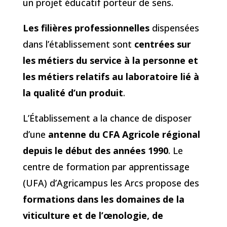
un projet éducatif porteur de sens.
Les filières professionnelles
dispensées
dans l’établissement sont
centrées sur
les métiers du service à la personne et
les métiers relatifs au laboratoire lié à
la qualité d’un produit
.
L’Établissement a la chance de disposer
d’une
antenne du
CFA Agricole régional
depuis le début des années 1990
. Le
centre de formation par apprentissage
(UFA) d’Agricampus les Arcs
propose des
formations
dans les
domaines de la
viticulture et de l’œnologie, de