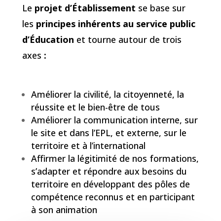
Le
projet d’Établissement
se base sur
les
principes inhérents au service public
d’Éducation
et tourne autour de trois
axes
:
Améliorer la civilité, la citoyenneté, la
réussite et le bien-être de tous
Améliorer la communication interne, sur
le site et dans l’EPL, et externe, sur le
territoire et à l’international
Affirmer la légitimité de nos formations,
s’adapter et répondre aux besoins du
territoire en développant des pôles de
compétence reconnus et en participant
à son animation