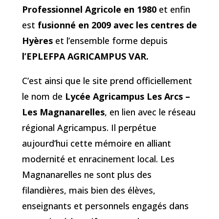
Professionnel Agricole en 1980
et enfin
est
fusionné en 2009 avec les centres de
Hyères
et l’ensemble forme depuis
l’EPLEFPA AGRICAMPUS VAR.
C’est ainsi que le site prend officiellement
le nom de
Lycée Agricampus Les Arcs –
Les Magnanarelles
, en lien avec le réseau
régional Agricampus. Il perpétue
aujourd’hui cette mémoire en alliant
modernité et enracinement local. Les
Magnanarelles ne sont plus des
filandières, mais bien des élèves,
enseignants et personnels engagés dans