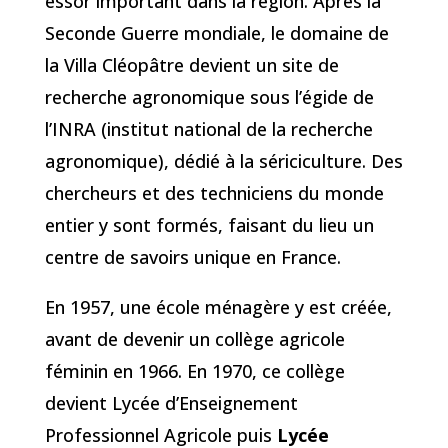
essor important dans la région. Après la
Seconde Guerre mondiale, le domaine de
la Villa Cléopâtre devient un site de
recherche agronomique sous l’égide de
l’INRA (institut national de la recherche
agronomique), dédié à la sériciculture. Des
chercheurs et des techniciens du monde
entier y sont formés, faisant du lieu un
centre de savoirs unique en France.
En 1957, une école ménagère y est créée,
avant de devenir un collège agricole
féminin en 1966. En 1970, ce collège
devient Lycée d’Enseignement
Professionnel Agricole puis
Lycée