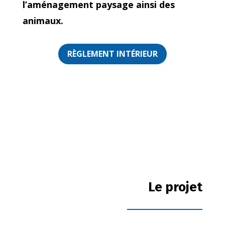
l’aménagement paysage ainsi d
es
animaux.
RÈGLEMENT INTÉRIEUR
Le projet