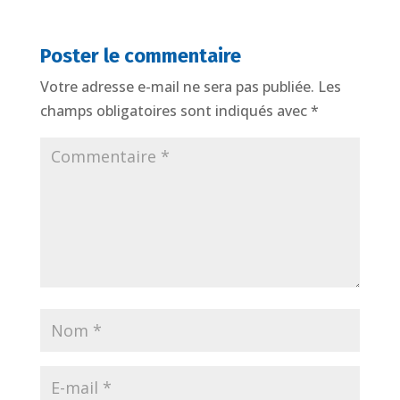
Poster le commentaire
Votre adresse e-mail ne sera pas publiée.
Les
champs obligatoires sont indiqués avec
*