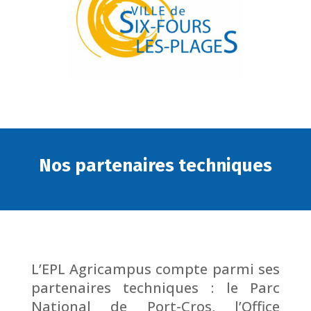
Nos partenaires techniques
L’EPL Agricampus compte parmi ses
partenaires techniques : le Parc
National de Port-Cros, l’Office