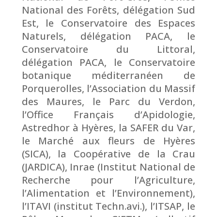
National des Forêts, délégation Sud
Est, le Conservatoire des Espaces
Naturels, délégation PACA, le
Conservatoire du Littoral,
délégation PACA, le Conservatoire
botanique méditerranéen de
Porquerolles, l’Association du Massif
des Maures, le Parc du Verdon,
l’Office Français d’Apidologie,
Astredhor à Hyères, la SAFER du Var,
le Marché aux fleurs de Hyères
(SICA), la Coopérative de la Crau
(JARDICA), Inrae (Institut National de
Recherche pour l’Agriculture,
l’Alimentation et l’Environnement),
l’ITAVI (institut Techn.avi.), l’ITSAP, le