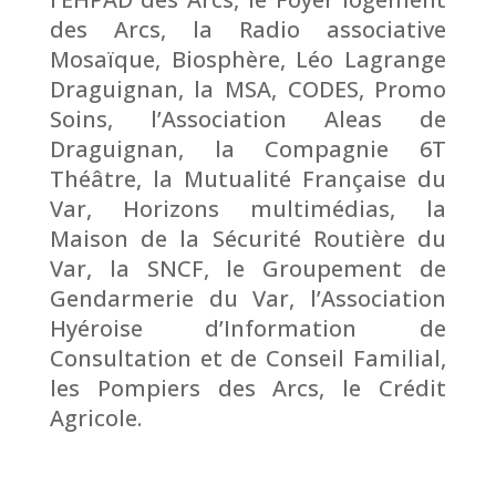
des Arcs, la Radio associative
Mosaïque, Biosphère, Léo Lagrange
Draguignan, la MSA, CODES, Promo
Soins, l’Association Aleas de
Draguignan, la Compagnie 6T
Théâtre, la Mutualité Française du
Var, Horizons multimédias, la
Maison de la Sécurité Routière du
Var, la SNCF, le Groupement de
Gendarmerie du Var, l’Association
Hyéroise d’Information de
Consultation et de Conseil Familial,
les Pompiers des Arcs, le Crédit
Agricole.