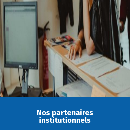
Nos partenaires
institutionnels