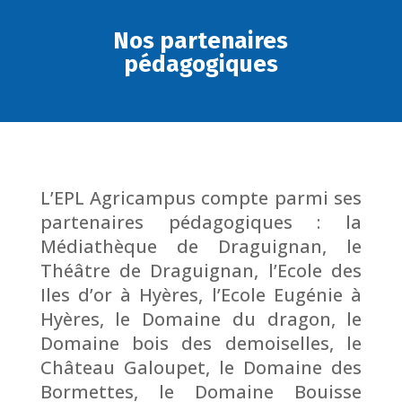
Nos partenaires
pédagogiques
L’EPL Agricampus compte parmi ses
partenaires pédagogiques : la
Médiathèque de Draguignan, le
Théâtre de Draguignan, l’Ecole des
Iles d’or à Hyères, l’Ecole Eugénie à
Hyères, le Domaine du dragon, le
Domaine bois des demoiselles, le
Château Galoupet, le Domaine des
Bormettes, le Domaine Bouisse