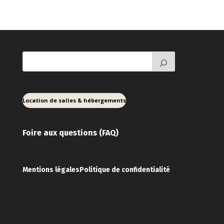
Location de salles & hébergements
Foire aux ques
tions (FAQ)
Mentions légales
Politique de confidentialité