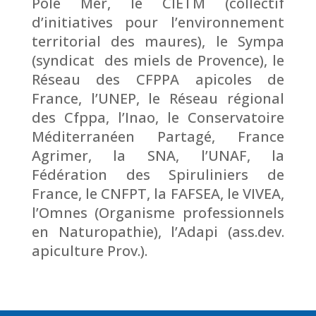
Pôle Mer, le CIETM (collectif
d’initiatives pour l’environnement
territorial des maures), le Sympa
(syndicat des miels de Provence), le
Réseau des CFPPA apicoles de
France, l’UNEP, le Réseau régional
des Cfppa, l’Inao, le Conservatoire
Méditerranéen Partagé, France
Agrimer, la SNA, l’UNAF, la
Fédération des Spiruliniers de
France, le CNFPT, la FAFSEA, le VIVEA,
l’Omnes (Organisme professionnels
en Naturopathie), l’Adapi (ass.dev.
apiculture Prov.).