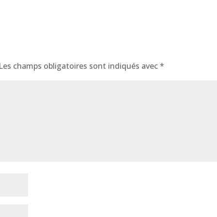
Les champs obligatoires sont indiqués avec
*