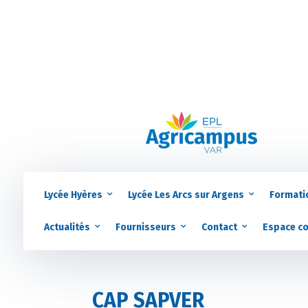
Lycée Hyères
Lycée Les Arcs sur Argens
Formati
Actualités
Fournisseurs
Contact
Espace c
CAP SAPVER