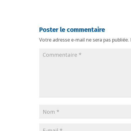
Poster le commentaire
Votre adresse e-mail ne sera pas publiée.