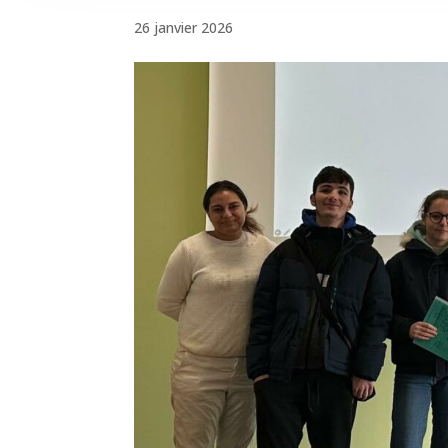
26 janvier 2026