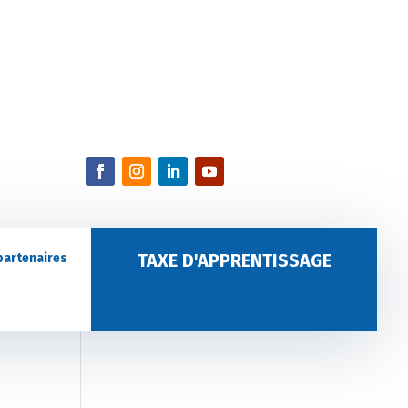
TAXE D'APPRENTISSAGE
partenaires