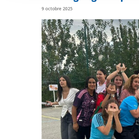
9 octobre 2025