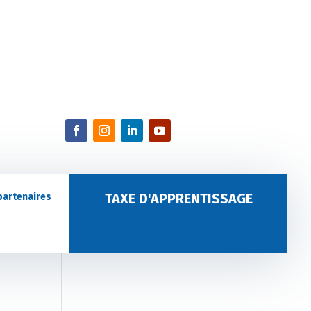
TAXE D'APPRENTISSAGE
partenaires