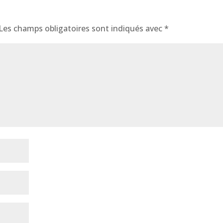
Les champs obligatoires sont indiqués avec
*