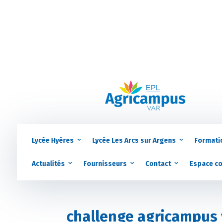
Lycée Hyères
Lycée Les Arcs sur Argens
Formati
Actualités
Fournisseurs
Contact
Espace c
challenge agricampus 