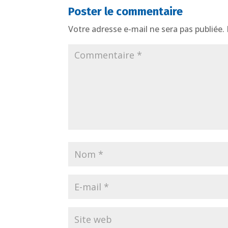
Poster le commentaire
Votre adresse e-mail ne sera pas publiée.