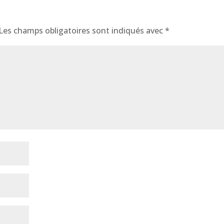
Les champs obligatoires sont indiqués avec
*