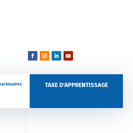
TAXE D'APPRENTISSAGE
partenaires