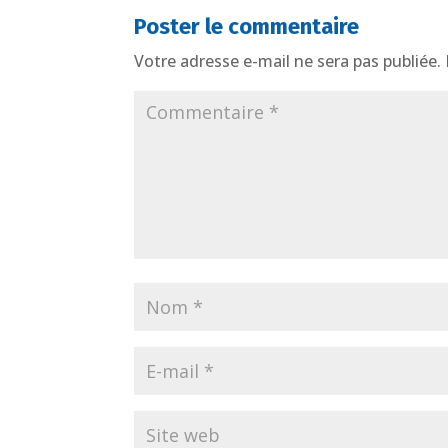
Poster le commentaire
Votre adresse e-mail ne sera pas publiée.