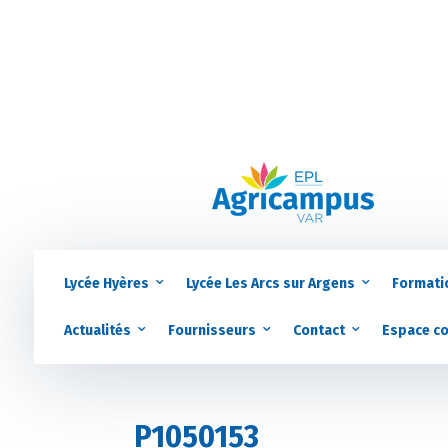
Lycée Hyères
Lycée Les Arcs sur Argens
Formati
Actualités
Fournisseurs
Contact
Espace c
P1050153