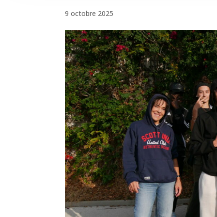
9 octobre 2025