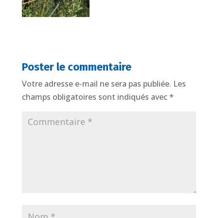
Poster le commentaire
Votre adresse e-mail ne sera pas publiée.
Les
champs obligatoires sont indiqués avec
*