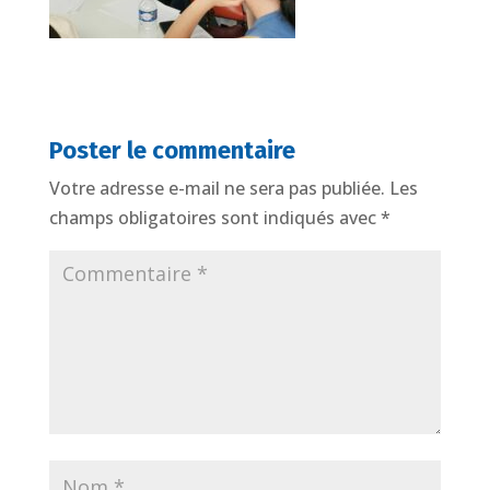
Poster le commentaire
Votre adresse e-mail ne sera pas publiée.
Les
champs obligatoires sont indiqués avec
*