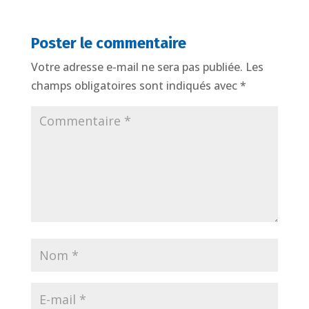
Poster le commentaire
Votre adresse e-mail ne sera pas publiée.
Les
champs obligatoires sont indiqués avec
*