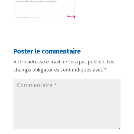
Poster le commentaire
Votre adresse e-mail ne sera pas publiée.
Les
champs obligatoires sont indiqués avec
*