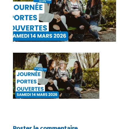
Poster le commentaire