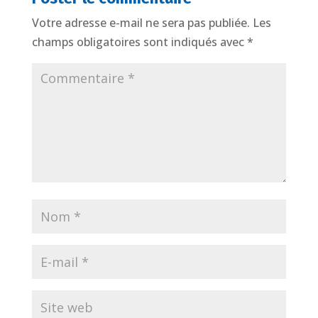
Votre adresse e-mail ne sera pas publiée.
Les
champs obligatoires sont indiqués avec
*