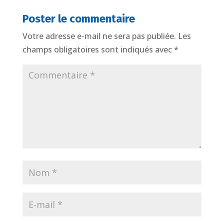
Poster le commentaire
Votre adresse e-mail ne sera pas publiée.
Les
champs obligatoires sont indiqués avec
*