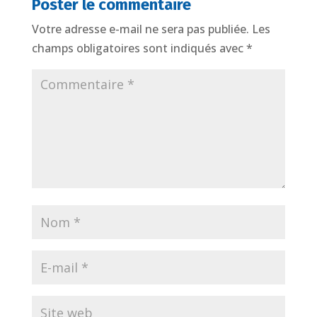
Poster le commentaire
Votre adresse e-mail ne sera pas publiée.
Les
champs obligatoires sont indiqués avec
*