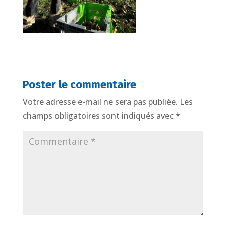
Poster le commentaire
Votre adresse e-mail ne sera pas publiée.
Les
champs obligatoires sont indiqués avec
*