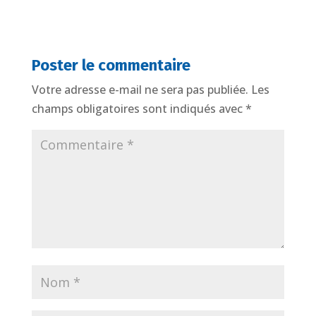
Poster le commentaire
Votre adresse e-mail ne sera pas publiée.
Les
champs obligatoires sont indiqués avec
*