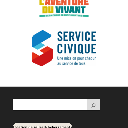
Location de salles & hébergements