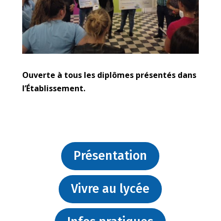
Ouverte à tous les diplômes présentés dans
l’Établissement.
Présentation
Vivre au lycée