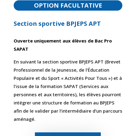
OPTION FACULTATIVE
Section sportive BPJEPS APT
Ouverte uniquement aux élèves de Bac Pro
SAPAT
En suivant la section sportive BPJEPS APT (Brevet
Professionnel de la Jeunesse, de l’Éducation
Populaire et du Sport « Activités Pour Tous ») et à
l’issue de la formation SAPAT (Services aux
personnes et aux territoires), les élèves pourront
intégrer une structure de formation au BPJEPS
afin de le valider par l’intermédiaire d’un parcours
aménagé.