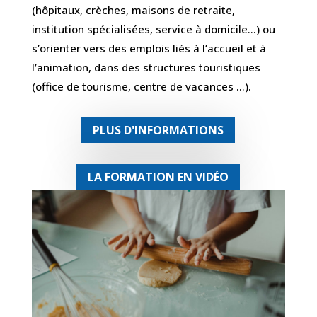
(hôpitaux, crèches, maisons de retraite,
institution spécialisées, service à domicile…) ou
s’orienter vers des emplois liés à l’accueil et à
l’animation, dans des structures touristiques
(office de tourisme, centre de vacances …).
PLUS D'INFORMATIONS
LA FORMATION EN VIDÉO