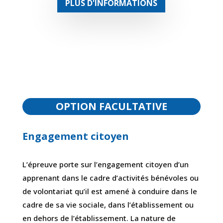
PLUS D'INFORMATIONS
OPTION FACULTATIVE
Engagement citoyen
L’épreuve porte sur l’engagement citoyen d’un
apprenant dans le cadre d’activités bénévoles ou
de volontariat qu’il est amené à conduire dans le
cadre de sa vie sociale, dans l’établissement ou
en dehors de l’établissement. La nature de