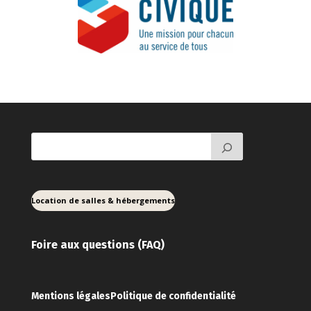
Location de salles & hébergements
Foire aux ques
tions (FAQ)
Mentions légales
Politique de confidentialité