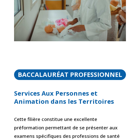
BACCALAURÉAT PROFESSIONNEL
Services Aux Personnes et
Animation dans les Territoires
Cette filière constitue une excellente
préformation permettant de se présenter aux
examens spécifiques des professions de santé