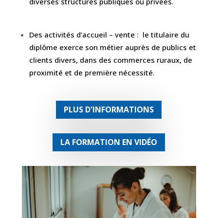
diverses structures publiques ou privées.
Des activités d’accueil – vente : le titulaire du
diplôme exerce son métier auprès de publics et
clients divers, dans des commerces ruraux, de
proximité et de première nécessité.
PLUS D'INFORMATIONS
LA FORMATION EN VIDÉO