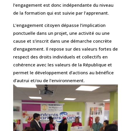
l’engagement est donc indépendante du niveau
de la formation qui est suivie par l’apprenant.
L’engagement citoyen dépasse l’implication
ponctuelle dans un projet, une activité ou une
cause et s’inscrit dans une démarche concrète
d’engagement. Il repose sur des valeurs fortes de
respect des droits individuels et collectifs en
cohérence avec les valeurs de la République et
permet le développement d’actions au bénéfice
d’autrui et/ou de l’environnement.