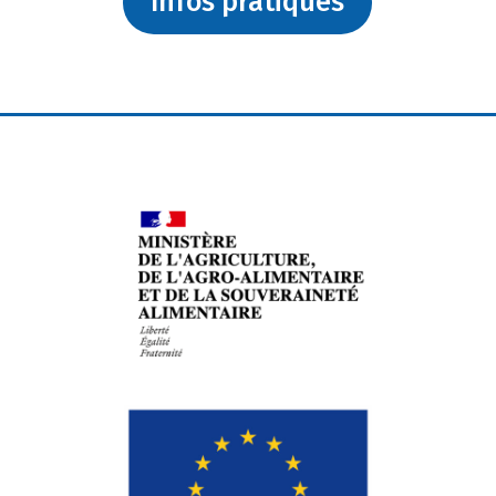
Infos pratiques