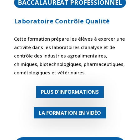
BACCALAURÉAT PROFESSIONNEL
Laboratoire Contrôle Qualité
Cette formation prépare les élèves à exercer une
activité dans les laboratoires d’analyse et de
contrôle des industries agroalimentaires,
chimiques, biotechnologiques, pharmaceutiques,
cométologiques et vétérinaires.
PLUS D'INFORMATIONS
LA FORMATION EN VIDÉO