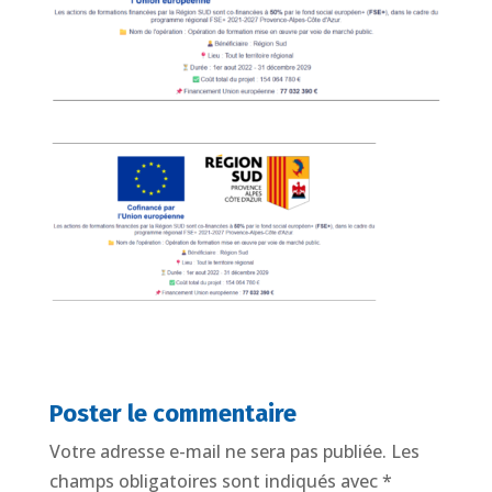
Poster le commentaire
Votre adresse e-mail ne sera pas publiée.
Les
champs obligatoires sont indiqués avec
*