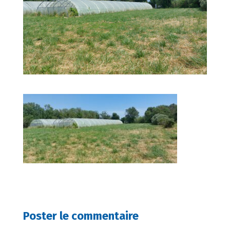
Poster le commentaire