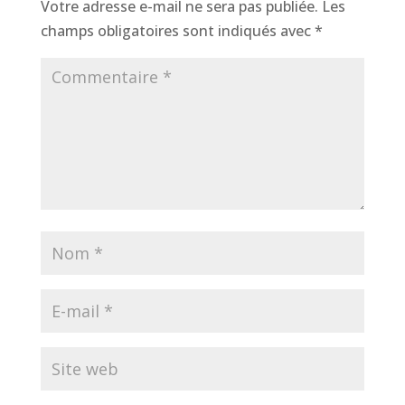
Votre adresse e-mail ne sera pas publiée.
Les
champs obligatoires sont indiqués avec
*