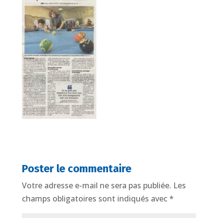
Poster le commentaire
Votre adresse e-mail ne sera pas publiée.
Les
champs obligatoires sont indiqués avec
*