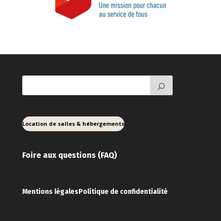
Location de salles & hébergements
Foire aux ques
tions (FAQ)
Mentions légales
Politique de confidentialité