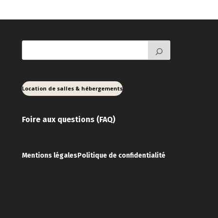
Location de salles & hébergements
Foire aux ques
tions (FAQ)
Mentions légales
Politique de confidentialité