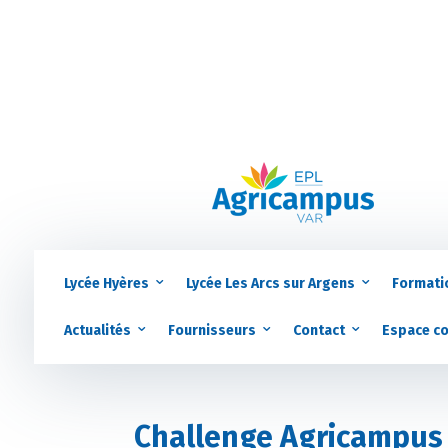
Lycée Hyères
Lycée Les Arcs sur Argens
Formati
Actualités
Fournisseurs
Contact
Espace c
Challenge Agricampus 