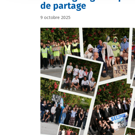
de partage
9 octobre 2025