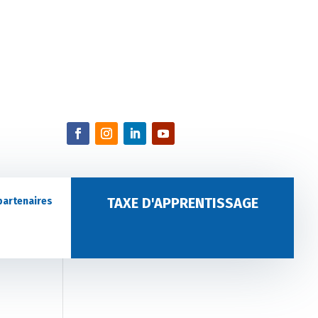
TAXE D'APPRENTISSAGE
partenaires