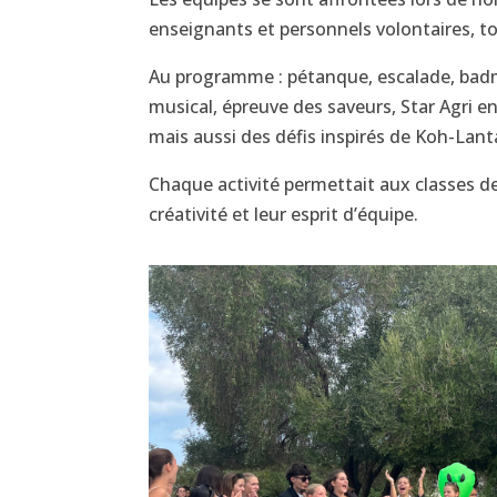
enseignants et personnels volontaires, to
Au programme : pétanque, escalade, badmi
musical, épreuve des saveurs, Star Agri 
mais aussi des défis inspirés de Koh-Lanta
Chaque activité permettait aux classes d
créativité et leur esprit d’équipe.