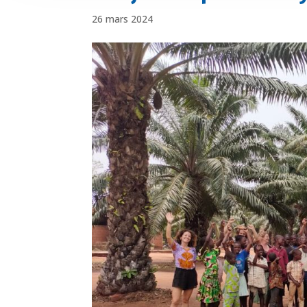
26 mars 2024