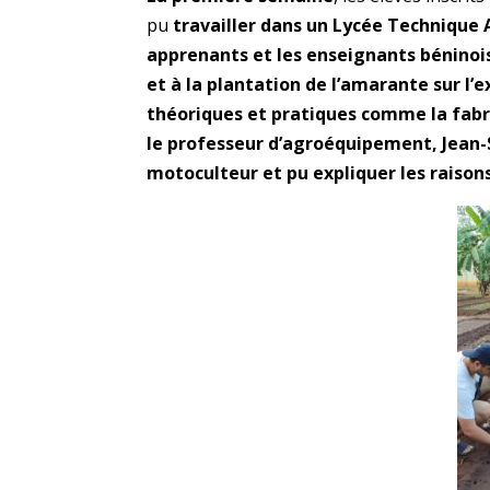
pu
travailler dans un Lycée Technique 
apprenants et les enseignants béninoi
et à la plantation de l’amarante sur l’e
théoriques et pratiques comme la fabri
le professeur d’agroéquipement, Jean-
motoculteur et pu expliquer les raison