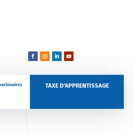
TAXE D'APPRENTISSAGE
partenaires