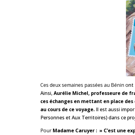
Ces deux semaines passées au Bénin o
nt
Ainsi,
Aurélie Michel, professeure de fr
ces échanges en mettant en place des 
au cours de ce voyage.
Il est aussi impor
Personnes et Aux Territoires) dans ce pro
Pour
Madame Caruyer : » C’est une expé