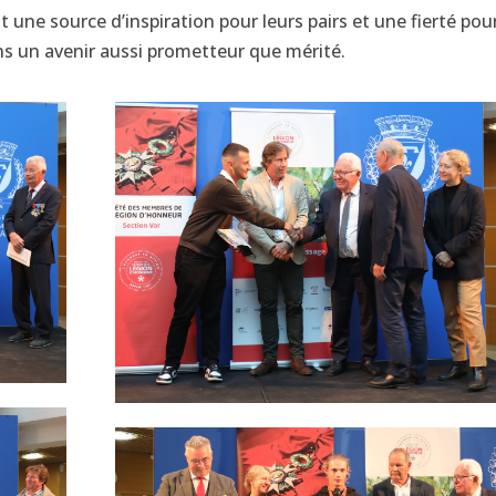
t une source d’inspiration pour leurs pairs et une fierté pou
s un avenir aussi prometteur que mérité.