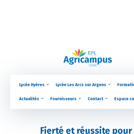
Lycée Hyères
Lycée Les Arcs sur Argens
Formati
Actualités
Fournisseurs
Contact
Espace c
Fierté et réussite pour