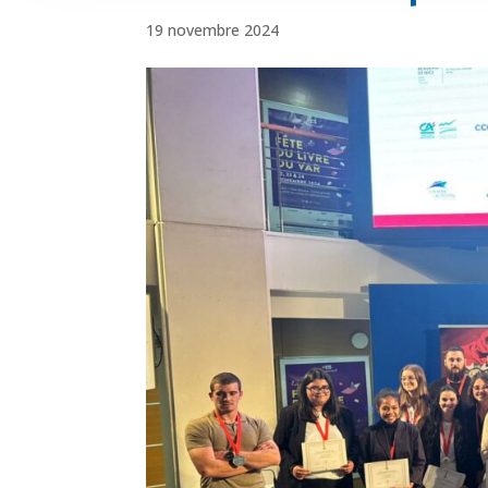
19 novembre 2024