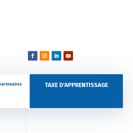
TAXE D'APPRENTISSAGE
partenaires