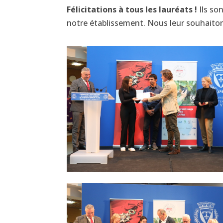
Félicitations à tous les lauréats !
Ils son
notre établissement. Nous leur souhaiton