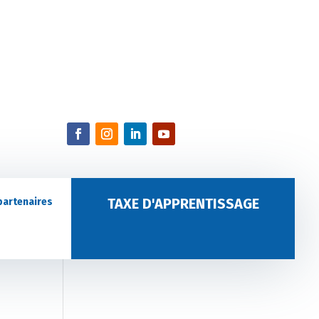
TAXE D'APPRENTISSAGE
partenaires