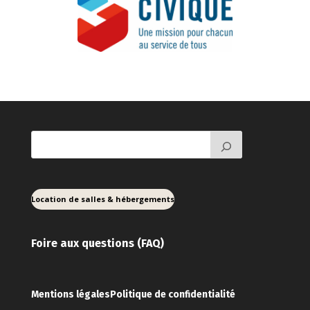
Location de salles & hébergements
Foire aux ques
tions (FAQ)
Mentions légales
Politique de confidentialité