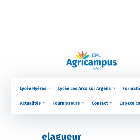
Lycée Hyères
Lycée Les Arcs sur Argens
Formati
Actualités
Fournisseurs
Contact
Espace c
elagueur