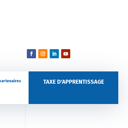
TAXE D'APPRENTISSAGE
partenaires