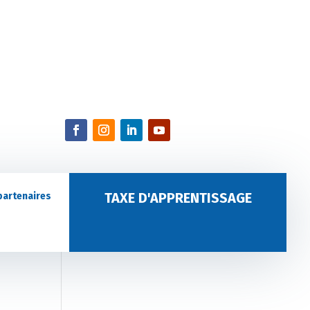
TAXE D'APPRENTISSAGE
partenaires