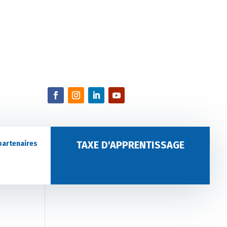
TAXE D'APPRENTISSAGE
partenaires