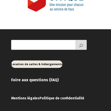
Location de salles & hébergements
Foire aux ques
tions (FAQ)
Mentions légales
Politique de confidentialité