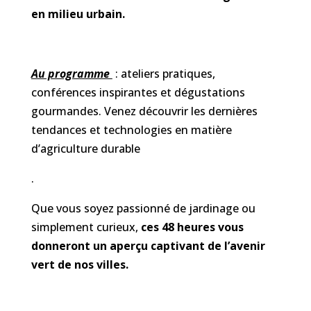
en milieu urbain.
Au programme
: ateliers pratiques,
conférences inspirantes et dégustations
gourmandes. Venez découvrir les dernières
tendances et technologies en matière
d’agriculture durable
.
Que vous soye
z passionné de jardinage ou
simplement curieux
,
ces 48 heures vous
donneront un aperçu captivant de l’avenir
vert de nos villes.