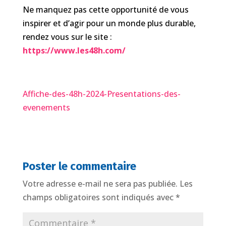
Ne manquez pas cette opportunité de vous
inspirer et d’agir pour un monde plus durable,
rendez vous sur le site :
https://www.les48h.com/
Affiche-des-48h-2024-Presentations-des-
evenements
Poster le commentaire
Votre adresse e-mail ne sera pas publiée.
Les
champs obligatoires sont indiqués avec
*