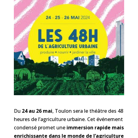
Du
24 au 26 mai
, Toulon sera le théâtre des
48
heures de l’agriculture urbaine.
Cet événement
condensé promet une
immersion rapide mais
enrichissante dans le monde de l’agriculture