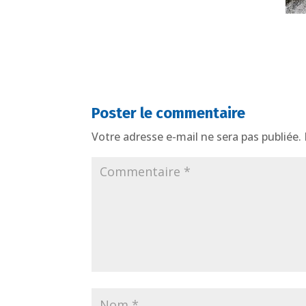
Poster le commentaire
Votre adresse e-mail ne sera pas publiée.