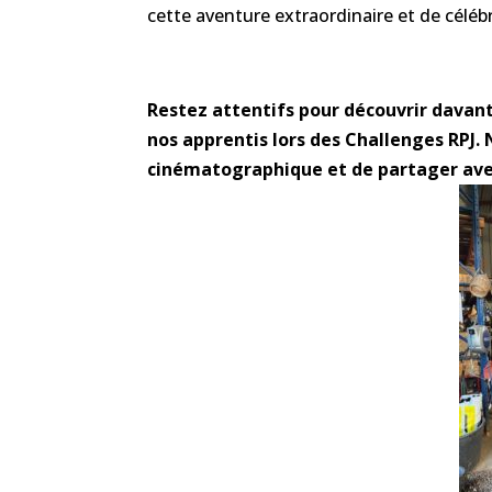
cette aventure extraordinaire et de céléb
Restez attentifs pour découvrir davanta
nos apprentis lors des Challenges RPJ
cinématographique et de partager avec