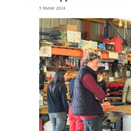
5 février 2024