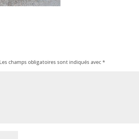
Les champs obligatoires sont indiqués avec
*