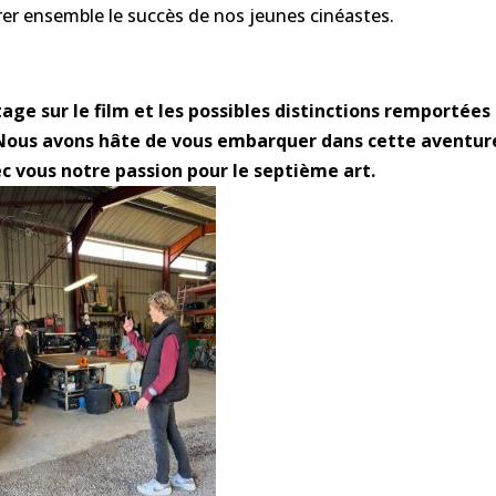
rer ensemble le succès de nos jeunes cinéastes.
ge sur le film et les possibles distinctions remportées
. Nous avons hâte de vous embarquer dans cette aventur
 vous notre passion pour le septième art.