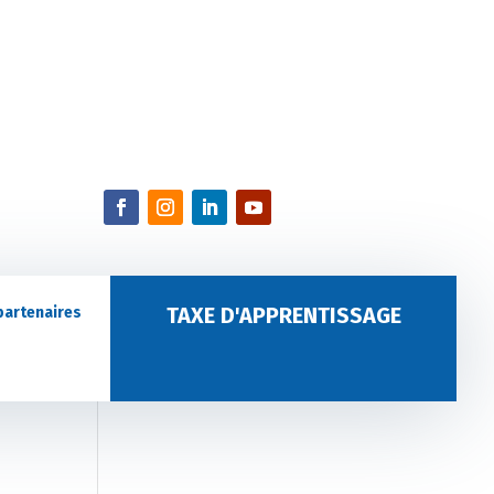
TAXE D'APPRENTISSAGE
partenaires