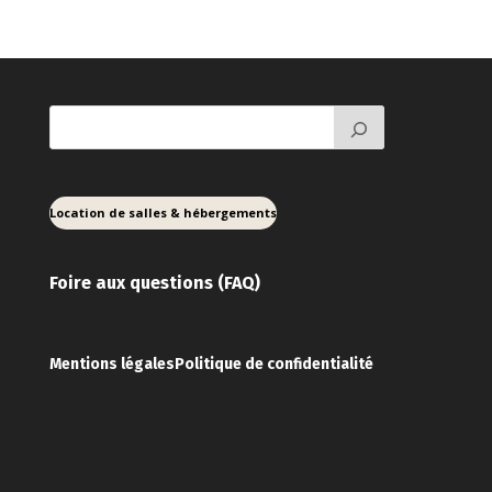
Location de salles & hébergements
Foire aux ques
tions (FAQ)
Mentions légales
Politique de confidentialité