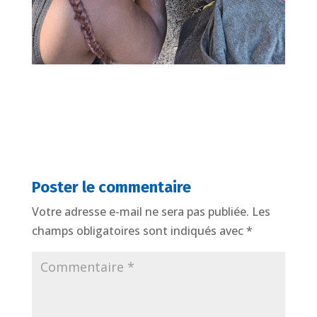
Poster le commentaire
Votre adresse e-mail ne sera pas publiée.
Les
champs obligatoires sont indiqués avec
*