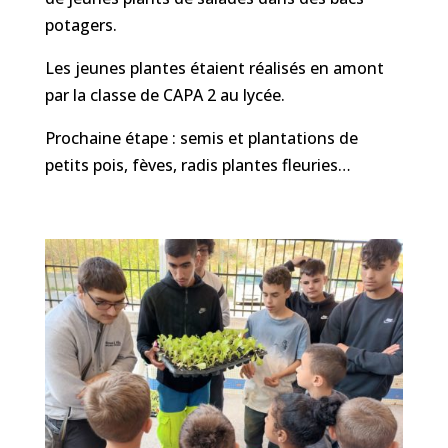
potagers.
Les jeunes plantes étaient réalisés en amont
par la classe de CAPA 2 au lycée.
Prochaine étape : semis et plantations de
petits pois, fèves, radis plantes fleuries…