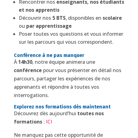
Rencontrer nos
enseignants, nos étudiants
et nos apprentis
Découvrir nos
5 BTS
, disponibles en
scolaire
ou
par apprentissage
Poser toutes vos questions et vous informer
sur les parcours qui vous correspondent.
Conférence à ne pas manquer
À
14h30
, notre équipe animera une
conférence
pour vous présenter en détail nos
parcours, partager les expériences de nos
apprenants et répondre à toutes vos
interrogations.
Explorez nos formations dès maintenant
Découvrez dès aujourd’hui
toutes nos
formations
:
ICI
Ne manquez pas cette opportunité de