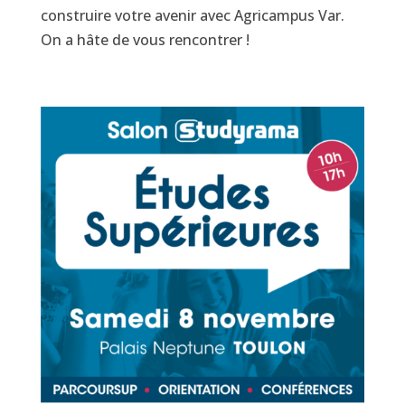
construire votre avenir avec Agricampus Var.
On a hâte de vous rencontrer !