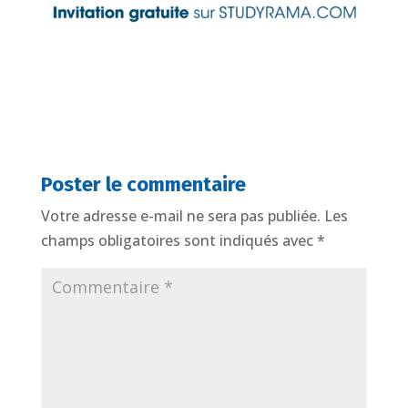
Poster le commentaire
Votre adresse e-mail ne sera pas publiée.
Les
champs obligatoires sont indiqués avec
*