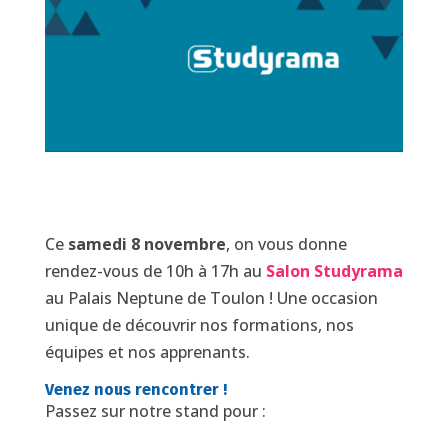
Ce
samedi 8 novembre
, on vous donne
rendez-vous de 10h à 17h au
Salon Studyrama
au Palais Neptune de Toulon ! Une occasion
unique de découvrir nos formations, nos
équipes et nos apprenants.
Venez nous rencontrer !
Passez sur notre stand pour :