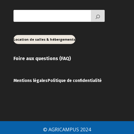
Location de salles & hébergements
Foire aux ques
tions (FAQ)
Mentions légales
Politique de confidentialité
© AGRICAMPUS 2024