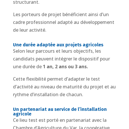
structurant.
Les porteurs de projet bénéficient ainsi d’un
cadre professionnel adapté au développement
de leur activité.
Une durée adaptée aux projets agricoles
Selon leur parcours et leurs objectifs, les
candidats peuvent intégrer le dispositif pour
une durée de
1 an,
2 ans ou
3 ans.
Cette flexibilité permet d’adapter le test
d’activité au niveau de maturité du projet et au
rythme d’installation de chacun.
Un partenariat au service de l’installation
agricole
Ce lieu test est porté en partenariat avec la
Chambre d’Agriculture du Var, la coopérative