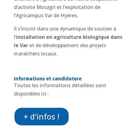
d’activité Mosagri et l’exploitation de
l’Agricampus Var de Hyères.
Il s’inscrit dans une dynamique de soutien à
l’
installation en agriculture biologique dans
le Var
et de développement des projets
maraîchers locaux.
Informations et candidature
Toutes les informations détaillées sont
disponibles ici :
+ d'infos !