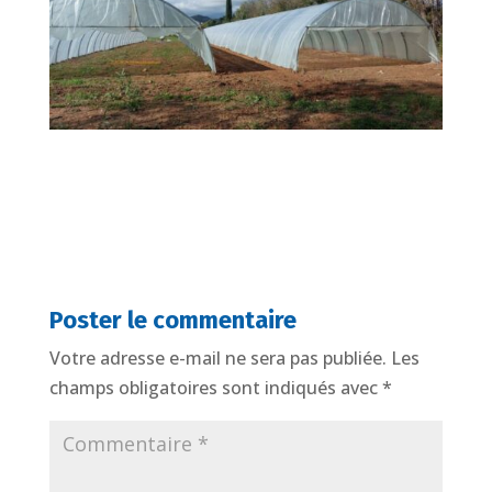
Poster le commentaire
Votre adresse e-mail ne sera pas publiée.
Les
champs obligatoires sont indiqués avec
*