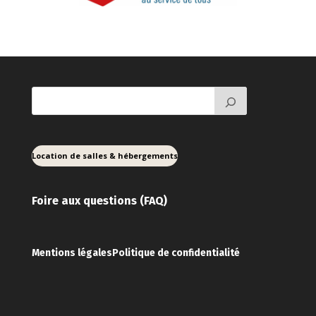
Location de salles & hébergements
Foire aux ques
tions (FAQ)
Mentions légales
Politique de confidentialité