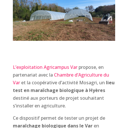
L’exploitation Agricampus Va
r
propose, en
partenariat avec la
Chambre d’Agriculture du
Var
et la coopérative d’activité Mosagri, un
lieu
test en maraîchage biologique à Hyères
destiné aux porteurs de projet souhaitant
s’installer en agriculture.
Ce dispositif permet de tester un projet de
maraîchage biologique dans le Var
en