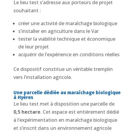
Le lieu test s’adresse aux porteurs de projet
souhaitant :
créer une activité de maraîchage biologique
s’installer en agriculture dans le Var
tester la viabilité technique et économique
de leur projet
acquérir de l’expérience en conditions réelles
Ce dispositif constitue un véritable tremplin
vers l’installation agricole.
Une parcelle dédiée au maraîchage biologique
à Hyères
Le lieu test met à disposition une parcelle de
0,5 hectare
. Cet espace est entièrement dédié
à l’expérimentation en maraîchage biologique
et s’inscrit dans un environnement agricole