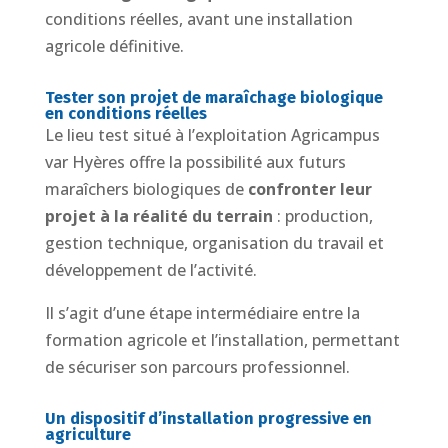
conditions réelles, avant une installation
agricole définitive.
Tester son projet de maraîchage biologique
en conditions réelles
Le lieu test situé à l’exploitation Agricampus
var Hyères offre la possibilité aux futurs
maraîchers biologiques de
confronter leur
projet à la réalité du terrain
: production,
gestion technique, organisation du travail et
développement de l’activité.
Il s’agit d’une étape intermédiaire entre la
formation agricole et l’installation, permettant
de sécuriser son parcours professionnel.
Un dispositif d’installation progressive en
agriculture