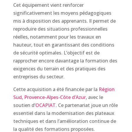
Cet équipement vient renforcer
significativement les moyens pédagogiques
mis à disposition des apprenants. Il permet de
reproduire des situations professionnelles
réelles, notamment pour les travaux en
hauteur, tout en garantissant des conditions
de sécurité optimales. L’objectif est de
rapprocher encore davantage la formation des
exigences du terrain et des pratiques des
entreprises du secteur.
Cette acquisition a été financée par la
Région
Sud, Provence-Alpes-Côte d’Azur
, avec le
soutien d’
OCAPIAT
. Ce partenariat joue un rôle
essentiel dans la modernisation des plateaux
techniques et dans l’amélioration continue de
la qualité des formations proposées.