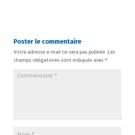
Poster le commentaire
Votre adresse e-mail ne sera pas publiée.
Les
champs obligatoires sont indiqués avec
*