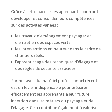
Grâce à cette nacelle, les apprenants pourront
développer et consolider leurs compétences
sur des activités variées :
les travaux d’aménagement paysager et
d’entretien des espaces verts,
les interventions en hauteur dans le cadre de
chantiers réels,
l’apprentissage des techniques d’élagage et
des règles de sécurité associées.
Former avec du matériel professionnel récent
est un levier indispensable pour préparer
efficacement les apprenants à leur future
insertion dans les métiers du paysage et de
l’élagage. Cela contribue également à valoriser