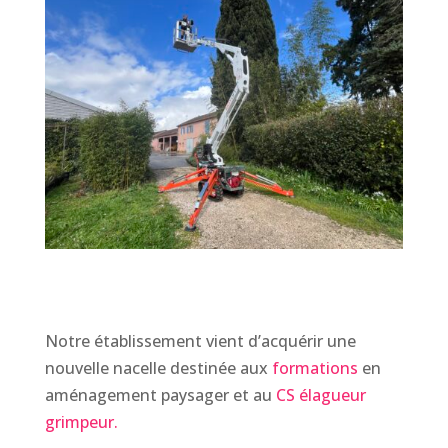
Notre établissement vient d’acquérir une
nouvelle nacelle destinée aux
formations
en
aménagement paysager et au
CS élagueur
grimpeur.