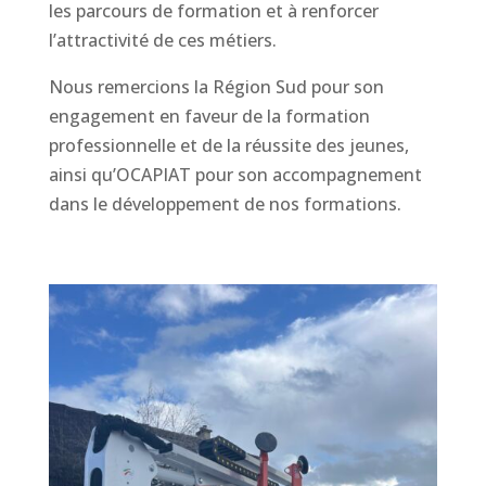
les parcours de formation et à renforcer
l’attractivité de ces métiers.
Nous remercions la Région Sud pour son
engagement en faveur de la formation
professionnelle et de la réussite des jeunes,
ainsi qu’OCAPIAT pour son accompagnement
dans le développement de nos formations.