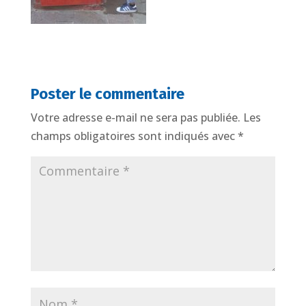
Poster le commentaire
Votre adresse e-mail ne sera pas publiée.
Les
champs obligatoires sont indiqués avec
*