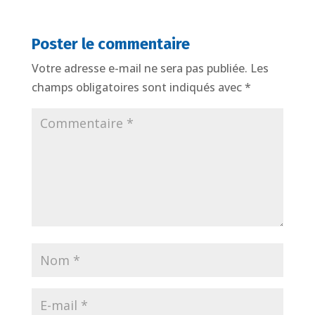
Poster le commentaire
Votre adresse e-mail ne sera pas publiée.
Les
champs obligatoires sont indiqués avec
*