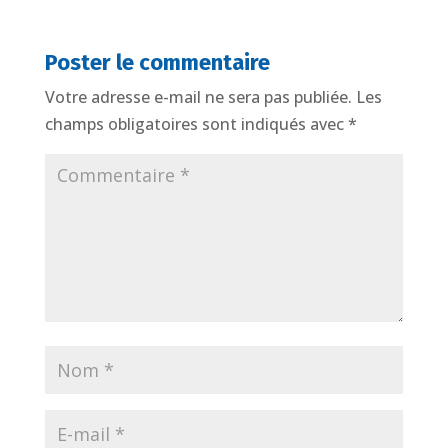
Poster le commentaire
Votre adresse e-mail ne sera pas publiée.
Les
champs obligatoires sont indiqués avec
*