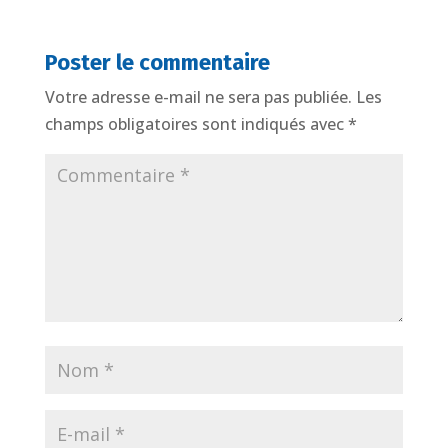
Poster le commentaire
Votre adresse e-mail ne sera pas publiée.
Les
champs obligatoires sont indiqués avec
*