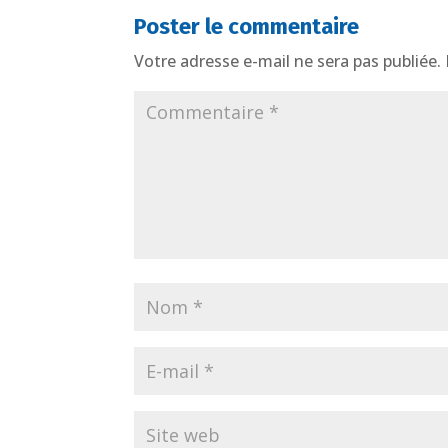
Poster le commentaire
Votre adresse e-mail ne sera pas publiée.