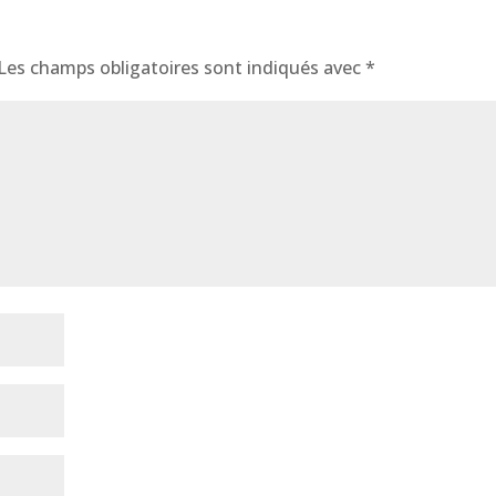
Les champs obligatoires sont indiqués avec
*