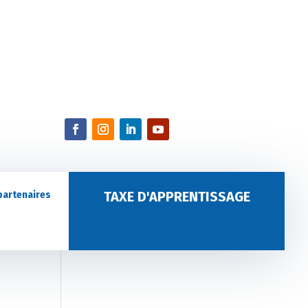
TAXE D'APPRENTISSAGE
partenaires