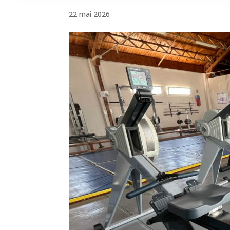
22 mai 2026