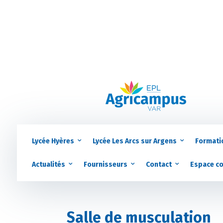
Lycée Hyères
Lycée Les Arcs sur Argens
Formati
Actualités
Fournisseurs
Contact
Espace c
Salle de musculation