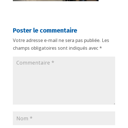
Poster le commentaire
Votre adresse e-mail ne sera pas publiée.
Les
champs obligatoires sont indiqués avec
*