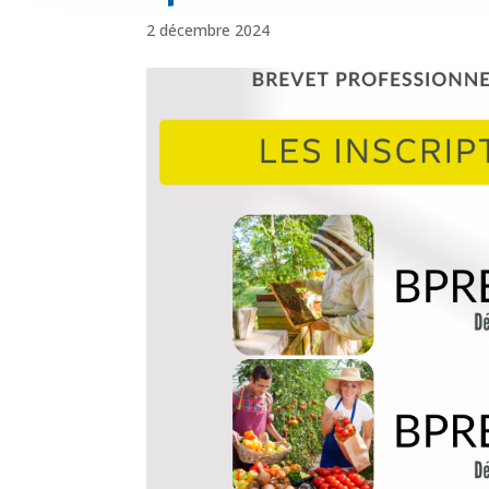
2 décembre 2024