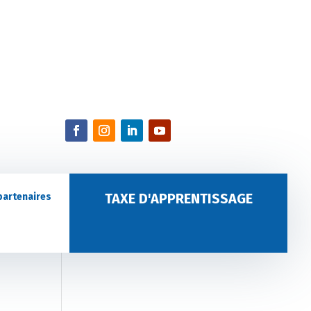
TAXE D'APPRENTISSAGE
partenaires