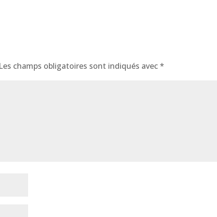
Les champs obligatoires sont indiqués avec
*