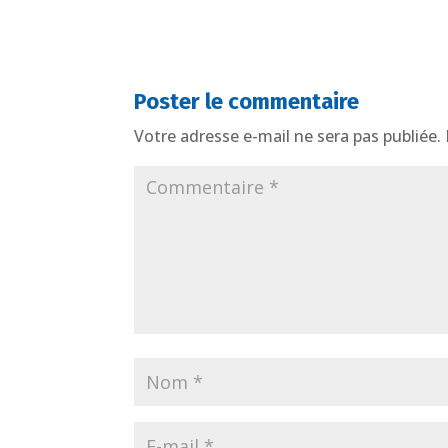
Poster le commentaire
Votre adresse e-mail ne sera pas publiée.