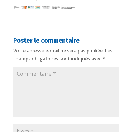
Poster le commentaire
Votre adresse e-mail ne sera pas publiée.
Les
champs obligatoires sont indiqués avec
*