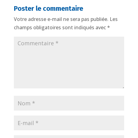
Poster le commentaire
Votre adresse e-mail ne sera pas publiée.
Les
champs obligatoires sont indiqués avec
*