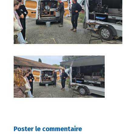
Poster le commentaire