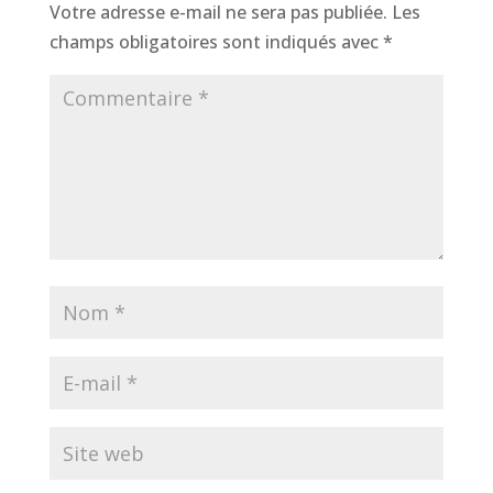
Votre adresse e-mail ne sera pas publiée.
Les
champs obligatoires sont indiqués avec
*