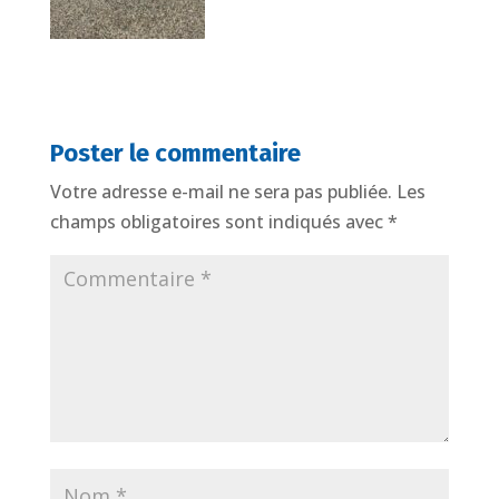
Poster le commentaire
Votre adresse e-mail ne sera pas publiée.
Les
champs obligatoires sont indiqués avec
*